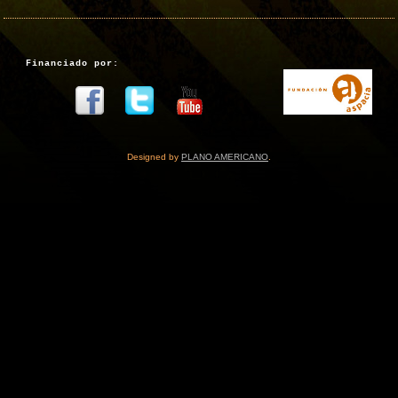
Financiado por:
Designed by
PLANO AMERICANO
.